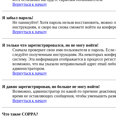
Вернуться к началу
Я забыл пароль!
Не паникуйте! Хотя пароль нельзя восстановить, можно 
инструкциям, и скоро вы снова сможете войти на конфер
Вернуться к началу
Я только что зарегистрировался, но не могу войти!
Сначала проверьте свои имя пользователя и пароль. Если
следуйте полученным инструкциям. На некоторых конфер
систему. Эта информация отображается в процессе регис
возможно, что вы указали неправильный адрес email либо
администратором.
Вернуться к началу
Я давно зарегистрирован, но больше не могу войти!
Возможно, администратор по какой-то причине деактивир
время не оставляющих сообщения, чтобы уменьшить разме
Вернуться к началу
Что такое COPPA?