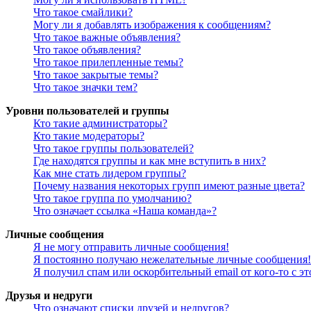
Что такое смайлики?
Могу ли я добавлять изображения к сообщениям?
Что такое важные объявления?
Что такое объявления?
Что такое прилепленные темы?
Что такое закрытые темы?
Что такое значки тем?
Уровни пользователей и группы
Кто такие администраторы?
Кто такие модераторы?
Что такое группы пользователей?
Где находятся группы и как мне вступить в них?
Как мне стать лидером группы?
Почему названия некоторых групп имеют разные цвета?
Что такое группа по умолчанию?
Что означает ссылка «Наша команда»?
Личные сообщения
Я не могу отправить личные сообщения!
Я постоянно получаю нежелательные личные сообщения!
Я получил спам или оскорбительный email от кого-то с э
Друзья и недруги
Что означают списки друзей и недругов?