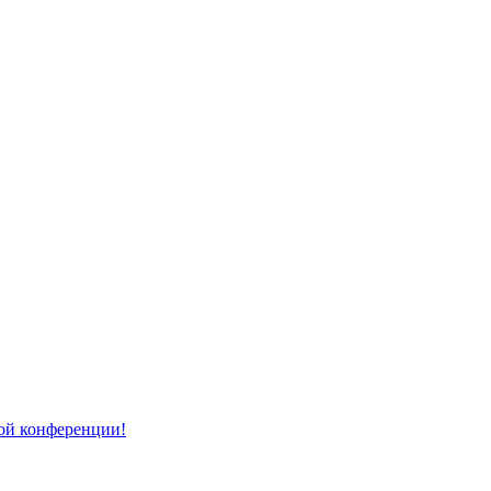
той конференции!