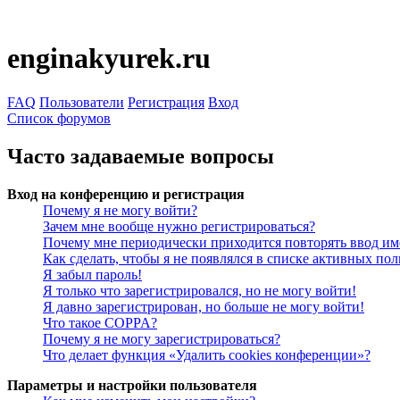
enginakyurek.ru
FAQ
Пользователи
Регистрация
Вход
Список форумов
Часто задаваемые вопросы
Вход на конференцию и регистрация
Почему я не могу войти?
Зачем мне вообще нужно регистрироваться?
Почему мне периодически приходится повторять ввод им
Как сделать, чтобы я не появлялся в списке активных пол
Я забыл пароль!
Я только что зарегистрировался, но не могу войти!
Я давно зарегистрирован, но больше не могу войти!
Что такое COPPA?
Почему я не могу зарегистрироваться?
Что делает функция «Удалить cookies конференции»?
Параметры и настройки пользователя