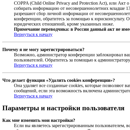
COPPA (Child Online Privacy and Protection Act), или Ак
собирать информацию от несовершеннолетних младше 13 л
разрешают сбор личной информации от несовершеннолетни
конференции, обратитесь за помощью к юрисконсульту. О
юридических отношений, кроме указанных ниже.
Примечание переводчика: в России данный акт не име
Вернуться к началу
Почему я не могу зарегистрироваться?
Возможно, администратор конференции заблокировал ваш 
пользователей. Обратитесь за помощью к администратор
Вернуться к началу
Что делает функция «Удалить cookies конференции»?
Она удаляет все созданные cookies, которые позволяют 
сообщений, если эта возможность включена администрато
Вернуться к началу
Параметры и настройки пользователя
Как мне изменить мои настройки?
Если вы являетесь зарегистрированным пользователем, в