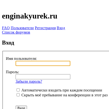
enginakyurek.ru
FAQ
Пользователи
Регистрация
Вход
Список форумов
Вход
Имя пользователя:
Пароль:
Забыли пароль?
Автоматически входить при каждом посещении
Скрыть моё пребывание на конференции в этот раз