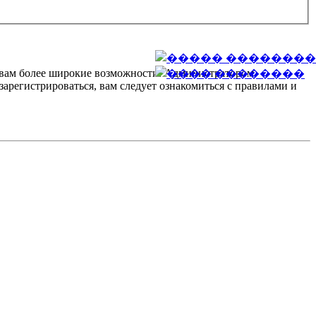
т вам более широкие возможности. Администратором
регистрироваться, вам следует ознакомиться с правилами и