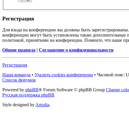
Регистрация
Для входа на конференцию вы должны быть зарегистрированы. 
конференции могут быть установлены также дополнительные пр
политикой, принятыми на конференции. Помните, что ваше при
Общие правила
|
Соглашение о конфиденциальности
Регистрация
Наша команда
•
Удалить cookies конференции
•
Часовой пояс: U
Список форумов
Powered by
phpBB
® Forum Software © phpBB Group
Change colo
Русская поддержка phpBB
Style designed by
Artodia
.