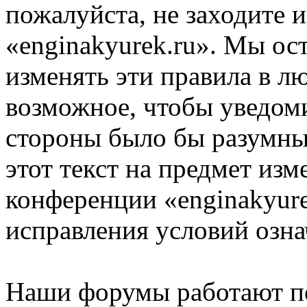
пожалуйста, не заходите 
«enginakyurek.ru». Мы ос
изменять эти правила в л
возможное, чтобы уведоми
стороны было бы разумны
этот текст на предмет изм
конференции «enginakyure
исправления условий озна
Наши форумы работают п