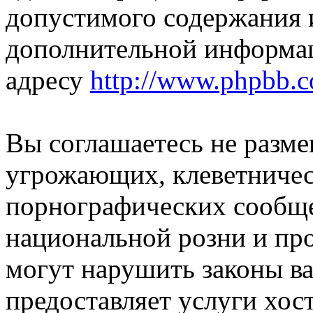
допустимого содержания и
дополнительной информа
адресу
http://www.phpbb.
Вы соглашаетесь не разм
угрожающих, клеветниче
порнографических сообще
национальной розни и пр
могут нарушить законы ва
предоставляет услуги хос