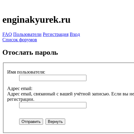
enginakyurek.ru
FAQ
Пользователи
Регистрация
Вход
Список форумов
Отослать пароль
Имя пользователя:
Адрес email:
Адрес email, связанный с вашей учётной записью. Если вы не
регистрации.